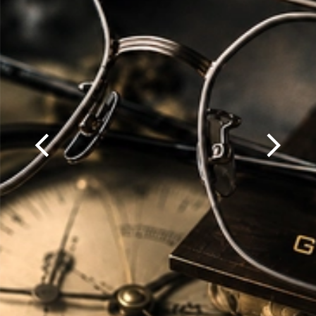
Previous slide
Next slid