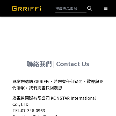
聯絡我們 | Contact Us
感謝您造訪 GRRIFFi，若您有任何疑問，歡迎與我
們聯繫，我們將盡快回覆您
廣視達國際有限公司 KONSTAR International
Co., LTD.
TEL:07-346-0963