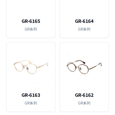
GR-6165
GR-6164
GR系列
GR系列
GR-6163
GR-6162
GR系列
GR系列