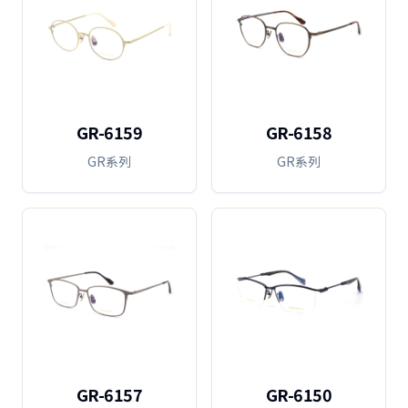
GR-6159
GR-6158
GR系列
GR系列
GR-6157
GR-6150