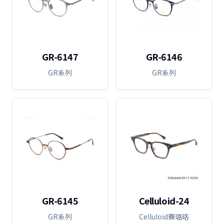
GR-6147
GR-6146
GR系列
GR系列
GR-6145
Celluloid-24
GR系列
Celluloid賽璐珞