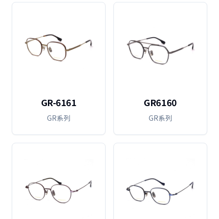
GR-6161
GR6160
GR系列
GR系列