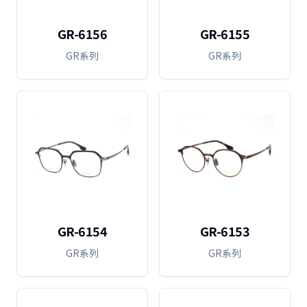
GR-6156
GR-6155
GR系列
GR系列
GR-6154
GR-6153
GR系列
GR系列