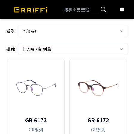
系列
全部系列
排序
上架時間新到舊
GR-6173
GR-6172
GR系列
GR系列