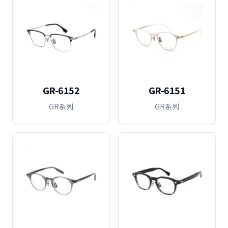
GR-6152
GR-6151
GR系列
GR系列