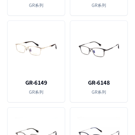
GR系列
GR系列
GR-6149
GR-6148
GR系列
GR系列