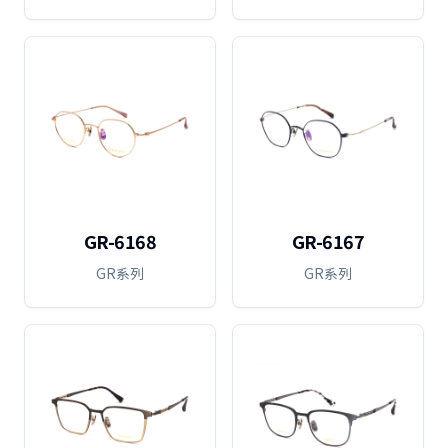
GR-6168
GR-6167
GR系列
GR系列